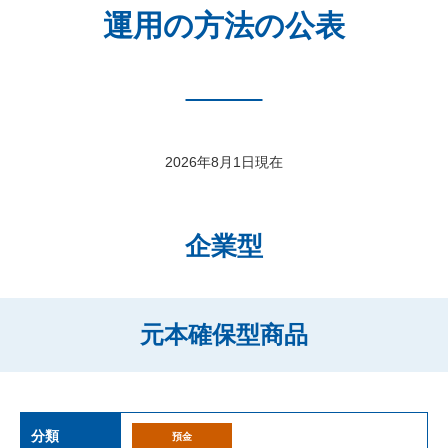
運用の方法の公表
2026年8月1日現在
企業型
元本確保型商品
分類
預金