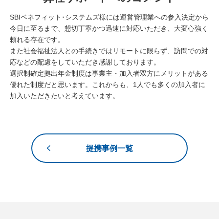
SBIベネフィット･システムズ様には運営管理業への参入決定から
今日に至るまで、懇切丁寧かつ迅速に対応いただき、大変心強く
頼れる存在です。
また社会福祉法人との手続きではリモートに限らず、訪問での対
応などの配慮をしていただき感謝しております。
選択制確定拠出年金制度は事業主・加入者双方にメリットがある
優れた制度だと思います。これからも、1人でも多くの加入者に
加入いただきたいと考えています。
提携事例一覧