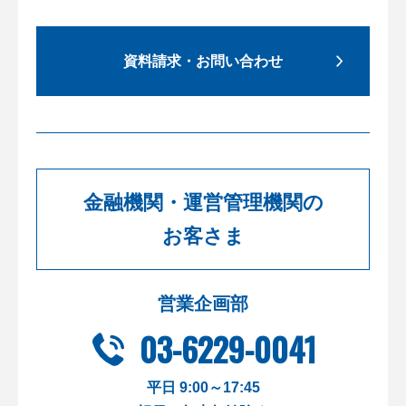
資料請求・お問い合わせ
金融機関・運営管理機関の
お客さま
営業企画部
03-6229-0041
平日 9:00～17:45