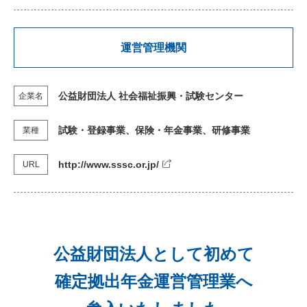
運営管理機関
公益財団法人 社会福祉振興・試験センター
企業名
試験・登録事業、保険・年金事業、研修事業
業種
http://www.sssc.or.jp/
URL
公益財団法人として初めて
確定拠出年金運営管理業へ