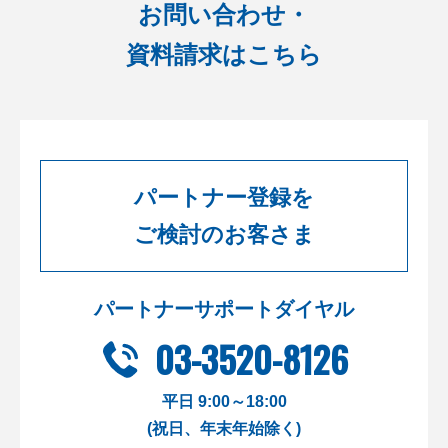
お問い合わせ・
資料請求はこちら
パートナー登録を
ご検討のお客さま
パートナーサポートダイヤル
03-3520-8126
平日 9:00～18:00
(祝日、年末年始除く)