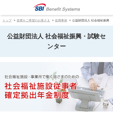
トップ
提携をご希望のお客さま
提携事例
公益財団法人 社会福祉振興・
公益財団法人 社会福祉振興・試験セ
ンター